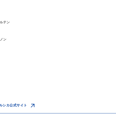
ルテン
ノン
ルシカ公式サイト