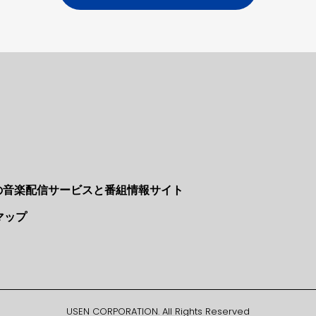
Nの音楽配信サービスと番組情報サイト
マップ
USEN CORPORATION. All Rights Reserved