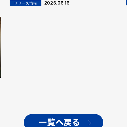
2026.06.16
リリース情報
一覧へ戻る