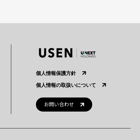
個人情報保護方針
個人情報の取扱いについて
お問い合わせ