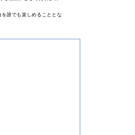
5曲を誰でも楽しめることとな