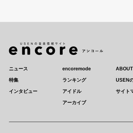
ニュース
encoremode
ABOUT
特集
ランキング
USE
インタビュー
アイドル
サイト
アーカイブ