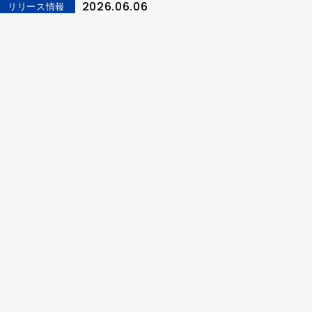
2026.06.06
リリース情報