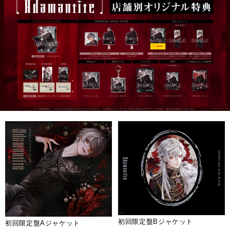
初回限定盤Bジャケット
初回限定盤Aジャケット