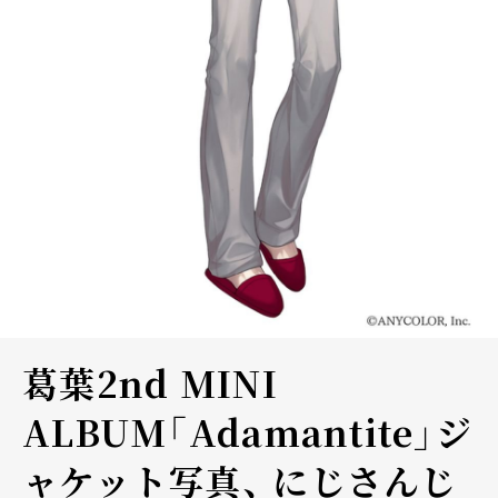
葛葉2nd MINI
ALBUM「Adamantite」ジ
ャケット写真、 にじさんじ