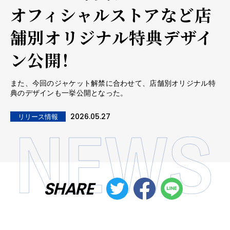
オフィシャルストアなど店
舗別オリジナル特典デザイ
ン公開！
また、今回のジャケット解禁に合わせて、店舗別オリジナル特
典のデザインも一挙公開となった。
2026.05.27
リリース情報
SHARE