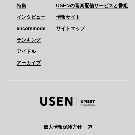
特集
USENの音楽配信サービスと番組
インタビュー
情報サイト
encoremode
サイトマップ
ランキング
アイドル
アーカイブ
個人情報保護方針