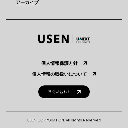
アーカイブ
個人情報保護方針
個人情報の取扱いについて
お問い合わせ
USEN CORPORATION. All Rights Reserved