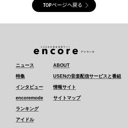
TOPページへ戻る
ニュース
ABOUT
特集
USENの音楽配信サービスと番組
インタビュー
情報サイト
encoremode
サイトマップ
ランキング
アイドル