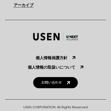
アーカイブ
個人情報保護方針
個人情報の取扱いについて
お問い合わせ
USEN CORPORATION. All Rights Reserved