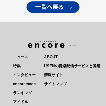
一覧へ戻る
ニュース
ABOUT
特集
USENの音楽配信サービスと番組
インタビュー
情報サイト
encoremode
サイトマップ
ランキング
アイドル