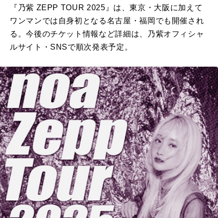
『乃紫 ZEPP TOUR 2025』は、東京・大阪に加えて
ワンマンでは自身初となる名古屋・福岡でも開催され
る。今後のチケット情報など詳細は、乃紫オフィシャ
ルサイト・SNSで順次発表予定。