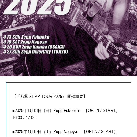
【『乃紫 ZEPP TOUR 2025』 開催概要】
■2025年4月13日（日）Zepp Fukuoka 【OPEN / START】
16:00 / 17:00
■2025年4月19日（土）Zepp Nagoya 【OPEN / START】