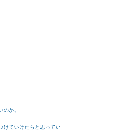
いのか。
つけていけたらと思ってい