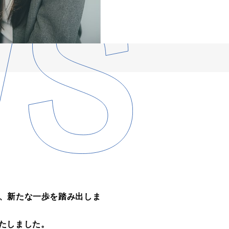
が、新たな一歩を踏み出しま
たしました。