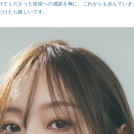
けてくださった皆様への感謝を胸に、これからも歩んでいき
だけたら嬉しいです。