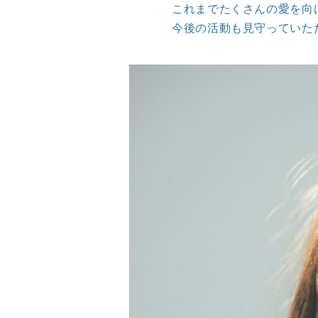
これまでたくさんの愛を向
今後の活動も見守っていた