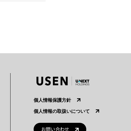
個人情報保護方針
個人情報の取扱いについて
お問い合わせ