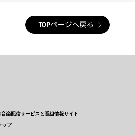
TOPページへ戻る
Nの音楽配信サービスと番組情報サイト
マップ