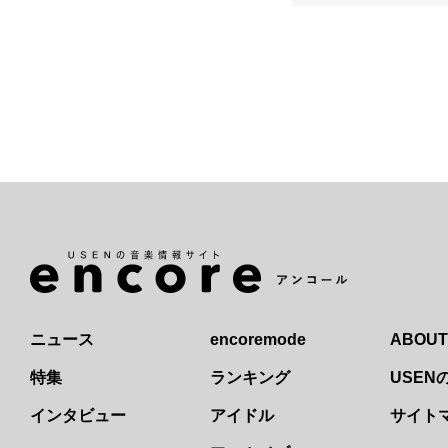
ニュース
encoremode
ABOUT
特集
ランキング
USE
インタビュー
アイドル
サイト