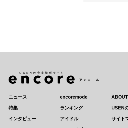
ニュース
encoremode
ABOUT
特集
ランキング
USE
インタビュー
アイドル
サイト