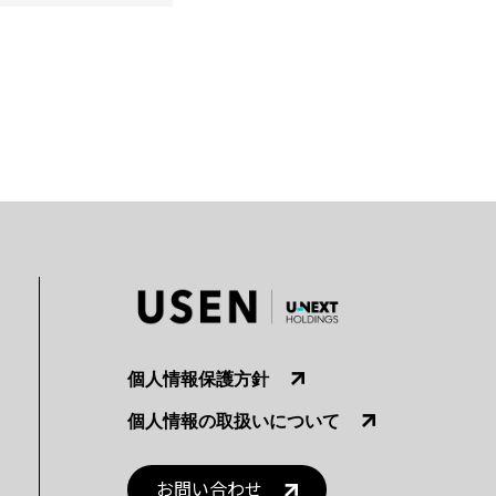
個人情報保護方針
個人情報の取扱いについて
お問い合わせ