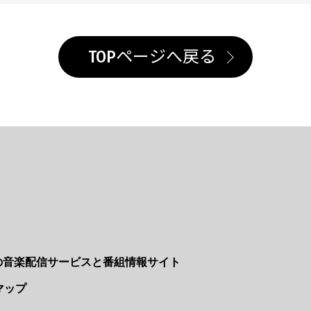
TOPページへ戻る
Nの音楽配信サービスと番組情報サイト
マップ