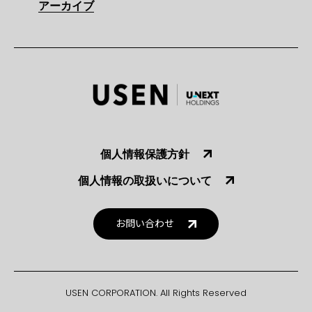
アーカイブ
個人情報保護方針
個人情報の取扱いについて
お問い合わせ
USEN CORPORATION. All Rights Reserved