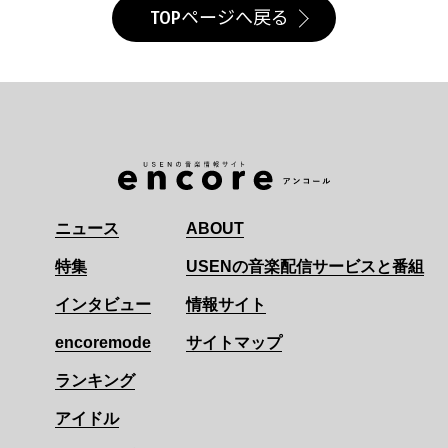
TOPページへ戻る
ニュース
ABOUT
特集
USENの音楽配信サービスと番組
インタビュー
情報サイト
encoremode
サイトマップ
ランキング
アイドル