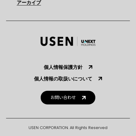
アーカイブ
個人情報保護方針
個人情報の取扱いについて
お問い合わせ
USEN CORPORATION. All Rights Reserved