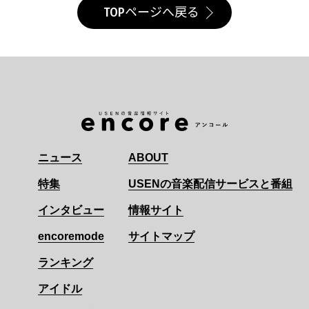
TOPページへ戻る
ニュース
ABOUT
特集
USENの音楽配信サービスと番組
インタビュー
情報サイト
encoremode
サイトマップ
ランキング
アイドル