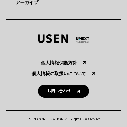
アーカイブ
個人情報保護方針
個人情報の取扱いについて
お問い合わせ
USEN CORPORATION. All Rights Reserved