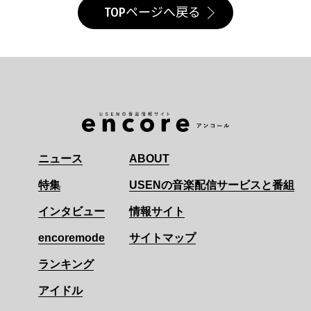
TOPページへ戻る
ニュース
ABOUT
特集
USENの音楽配信サービスと番組
インタビュー
情報サイト
encoremode
サイトマップ
ランキング
アイドル