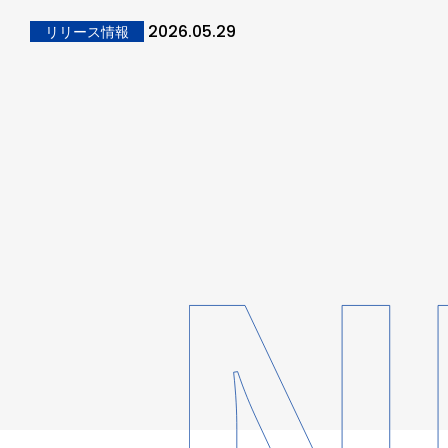
2026.05.29
リリース情報