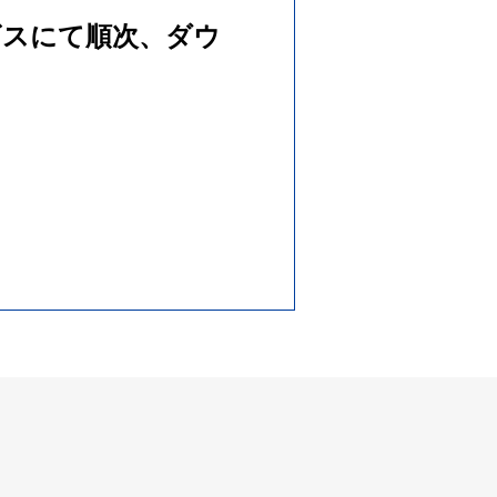
サービスにて順次、ダウ