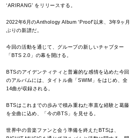
‘ARIRANG’ をリリースする。
2022年6月のAnthology Album ‘Proof’以来、3年9ヶ月
ぶりの新譜だ。
今回の活動を通じて、グループの新しいチャプター
「BTS 2.0」の幕を開ける。
BTSのアイデンティティと普遍的な感情を込めた今回
のアルバムには、タイトル曲「SWIM」をはじめ、全
14曲が収録される。
BTSはこれまでの歩みで積み重ねた率直な経験と葛藤
を全曲に込め、「今のBTS」を見せる。
世界中の音楽ファンと会う準備を終えたBTSは、