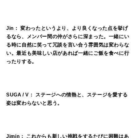
Jin： 変わったというより、より良くなった点を挙げ
るなら、メンバー間の仲がさらに深まった。一緒にい
る時に自然に笑って冗談を言い合う雰囲気は変わらな
い。最近も美味しい店があれば一緒にご飯を食べに行
ったりする。
SUGA / V： ステージへの情熱と、ステージを愛する
姿は変わらないと思う。
Jimin： これからも新しい挑戦をするたびに困難はあ