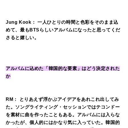
Jung Kook： 一人ひとりの時間と色彩をそのまま込
めて、最もBTSらしいアルバムになったと思ってくだ
さると嬉しい。
アルバムに込めた「韓国的な要素」はどう決定された
か
RM： とりあえず浮かぶアイデアをあれこれ出してみ
た。ソングライティング・セッションではテコンドー
を素材に曲を作ったこともある。アルバムには入らな
かったが、個人的にはかなり気に入っていた。韓国的