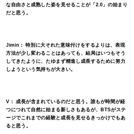
な自由さと成熟した姿を見せることが「2.0」の始まり
だと思う。
Jimin： 特別に大それた意味付けをするよりは、表現
方法が少し変わることはあっても、結局はいつもそう
してきたように、たゆまず精進し成長するために努力
しようという気持ちが大きい。
V： 成長が含まれているのだと思う。誰もが時間が経
つにつれて自然に始まる新しさもあるが、BTSがステ
ージでこれまでの経験と成長を見せるきっかけでもあ
ると思う。