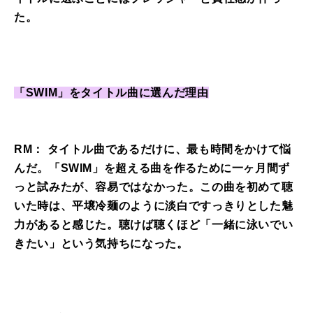
た。
「SWIM」をタイトル曲に選んだ理由
RM： タイトル曲であるだけに、最も時間をかけて悩
んだ。「SWIM」を超える曲を作るために一ヶ月間ず
っと試みたが、容易ではなかった。この曲を初めて聴
いた時は、平壌冷麺のように淡白ですっきりとした魅
力があると感じた。聴けば聴くほど「一緒に泳いでい
きたい」という気持ちになった。