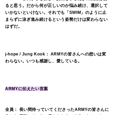
ると思う。だから何が正しいのか悩み続け、選択して
いかないといけない。それでも「SWIM」のように止
まらずに泳ぎ進み続けるという姿勢だけは変わらない
はずだ。
j-hope / Jung Kook： ARMYの皆さんへの想いは変
わらない。いつも感謝し、愛している。
ARMYに伝えたい言葉
全員： 長い間待っていてくださったARMYの皆さんに