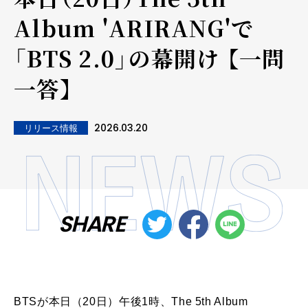
Album 'ARIRANG'で
「BTS 2.0」の幕開け 【一問
一答】
2026.03.20
リリース情報
SHARE
BTSが本日（20日）午後1時、The 5th Album