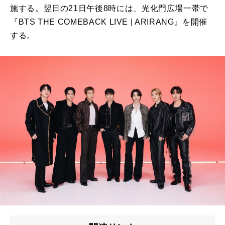
施する。翌日の21日午後8時には、光化門広場一帯で
『BTS THE COMEBACK LIVE | ARIRANG』を開催
する。