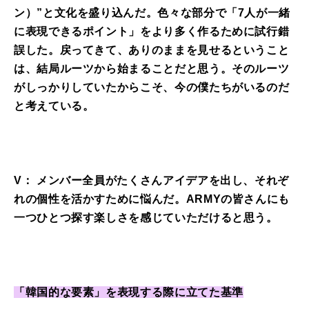
ン）”と文化を盛り込んだ。色々な部分で「7人が一緒
に表現できるポイント」をより多く作るために試行錯
誤した。戻ってきて、ありのままを見せるということ
は、結局ルーツから始まることだと思う。そのルーツ
がしっかりしていたからこそ、今の僕たちがいるのだ
と考えている。
V： メンバー全員がたくさんアイデアを出し、それぞ
れの個性を活かすために悩んだ。ARMYの皆さんにも
一つひとつ探す楽しさを感じていただけると思う。
「韓国的な要素」を表現する際に立てた基準