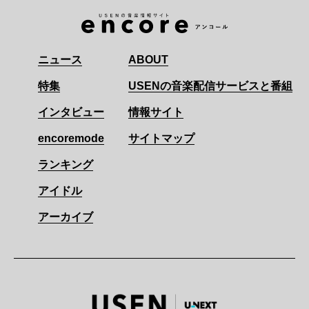
ニュース
ABOUT
特集
USENの音楽配信サービスと番組
インタビュー
情報サイト
encoremode
サイトマップ
ランキング
アイドル
アーカイブ