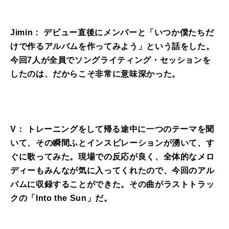
Jimin： デビュー直後にメンバーと「いつか僕たちだ
けで作るアルバムを作ってみよう」という話をした。
今回7人が全員でソングライティング・セッションを
したのは、だからこそ非常に意味深かった。
V： トレーニングをして帰る途中に一つのテーマを聞
いて、その瞬間ふとインスピレーションが湧いて、す
ぐに歌ってみた。現場での反応が良く、全体的なメロ
ディーもみんなが気に入ってくれたので、今回のアル
バムに収録することができた。その曲がラストトラッ
クの「Into the Sun」だ。