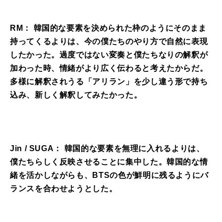
RM： 韓国的な要素を決められた枠のようにそのまま
持ってくるよりは、今の僕たちのやり方で自然に表現
したかった。過度ではない変奏と僕たちなりの解釈が
加わった時、情緒がより広く伝わると考えたからだ。
多様に解釈されうる「アリラン」を少し違う形で持ち
込み、新しく解釈してみたかった。
Jin / SUGA： 韓国的な要素を無理に入れるよりは、
僕たちらしく反映させることに集中した。韓国的な情
緒を活かしながらも、BTSの色が鮮明に残るようにバ
ランスを合わせようとした。