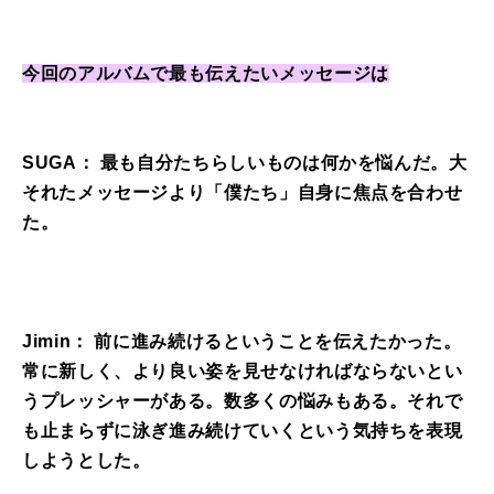
今回のアルバムで最も伝えたいメッセージは
SUGA： 最も自分たちらしいものは何かを悩んだ。大
それたメッセージより「僕たち」自身に焦点を合わせ
た。
Jimin： 前に進み続けるということを伝えたかった。
常に新しく、より良い姿を見せなければならないとい
うプレッシャーがある。数多くの悩みもある。それで
も止まらずに泳ぎ進み続けていくという気持ちを表現
しようとした。