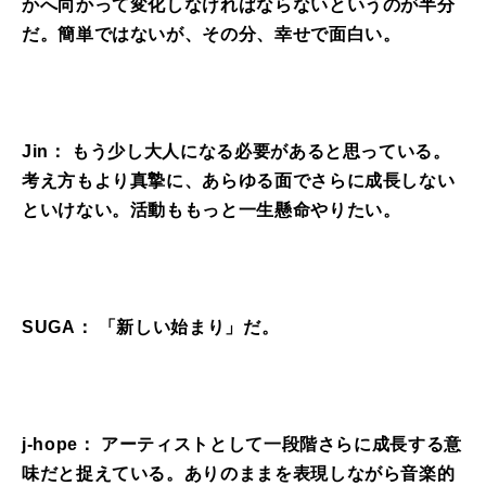
かへ向かって変化しなければならないというのが半分
だ。簡単ではないが、その分、幸せで面白い。
Jin： もう少し大人になる必要があると思っている。
考え方もより真摯に、あらゆる面でさらに成長しない
といけない。活動ももっと一生懸命やりたい。
SUGA： 「新しい始まり」だ。
j-hope： アーティストとして一段階さらに成長する意
味だと捉えている。ありのままを表現しながら音楽的