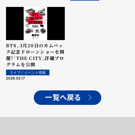
BTS、3月20日のカムバッ
ク記念ドローンショーを開
催！「THE CITY」詳細プロ
グラムを公開
ライブ／イベント情報
2026.03.17
一覧へ戻る