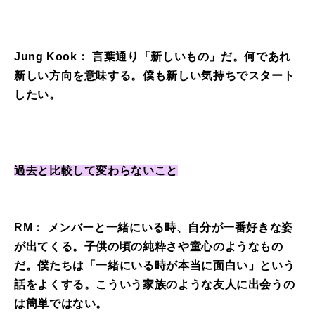
Jung Kook： 言葉通り「新しいもの」だ。何であれ
新しい方向を意味する。僕も新しい気持ちでスタート
したい。
過去と比較して変わらないこと
RM： メンバーと一緒にいる時、自分が一番好きな姿
が出てくる。子供の頃の純粋さや童心のようなもの
だ。僕たちは「一緒にいる時が本当に面白い」という
話をよくする。こういう家族のような友人に出会うの
は簡単ではない。