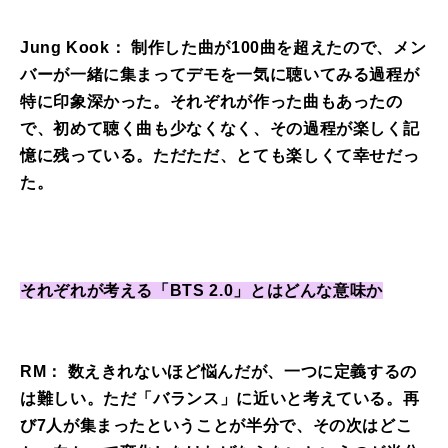
Jung Kook： 制作した曲が100曲を超えたので、メン
バーが一緒に集まってデモを一気に聴いてみる過程が
特に印象深かった。それぞれが作った曲もあったの
で、初めて聴く曲も少なくなく、その過程が楽しく記
憶に残っている。ただただ、とても楽しくて幸せだっ
た。
それぞれが考える「BTS 2.0」とはどんな意味か
RM： 数えきれないほど悩んだが、一つに定義するの
は難しい。ただ「バランス」に近いと考えている。再
び7人が集まったということが半分で、その次はどこ