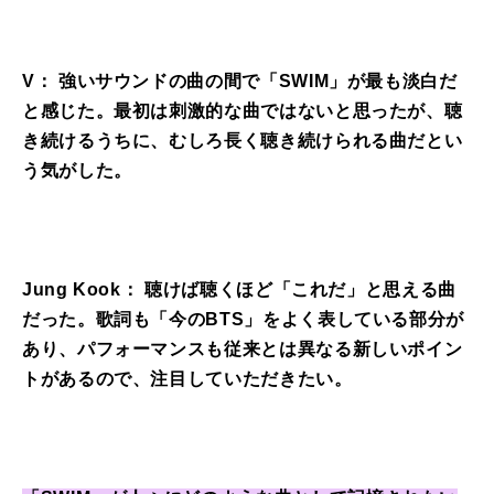
V： 強いサウンドの曲の間で「SWIM」が最も淡白だ
と感じた。最初は刺激的な曲ではないと思ったが、聴
き続けるうちに、むしろ長く聴き続けられる曲だとい
う気がした。
Jung Kook： 聴けば聴くほど「これだ」と思える曲
だった。歌詞も「今のBTS」をよく表している部分が
あり、パフォーマンスも従来とは異なる新しいポイン
トがあるので、注目していただきたい。