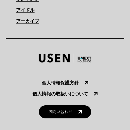
アイドル
アーカイブ
個人情報保護方針
個人情報の取扱いについて
お問い合わせ