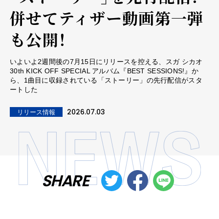
併せてティザー動画第一弾
も公開！
いよいよ2週間後の7月15日にリリースを控える、スガ シカオ
30th KICK OFF SPECIAL アルバム『BEST SESSIONS!』か
ら、1曲目に収録されている「ストーリー」の先行配信がスタ
ートした
2026.07.03
リリース情報
SHARE