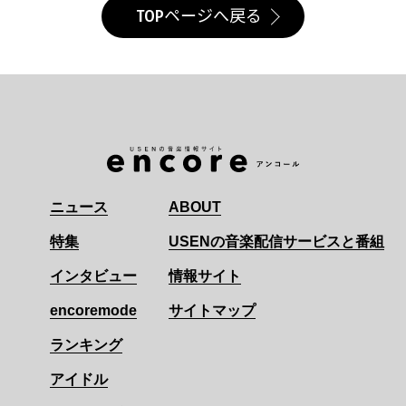
TOPページへ戻る
ニュース
ABOUT
特集
USENの音楽配信サービスと番組
インタビュー
情報サイト
encoremode
サイトマップ
ランキング
アイドル