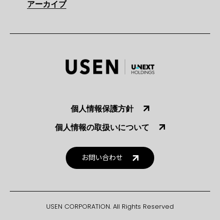
アーカイブ
個人情報保護方針
個人情報の取扱いについて
お問い合わせ
USEN CORPORATION. All Rights Reserved