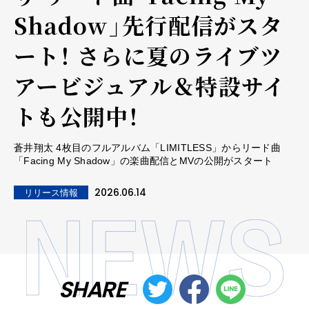
Shadow」先行配信がスタ
ート！ さらに夏のライブツ
アービジュアル＆特設サイ
トも公開中！
蒼井翔太 4枚目のフルアルバム「LIMITLESS」からリード曲
「Facing My Shadow」の楽曲配信とMVの公開がスタート
2026.06.14
リリース情報
SHARE