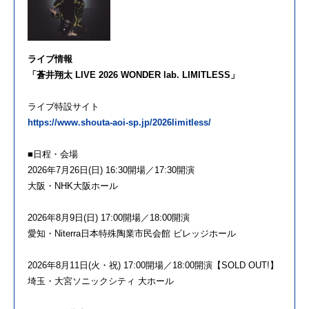
ライブ情報
「蒼井翔太 LIVE 2026 WONDER lab. LIMITLESS」
ライブ特設サイト
https://www.shouta-aoi-sp.jp/2026limitless/
■日程・会場
2026年7月26日(日) 16:30開場／17:30開演
大阪・NHK大阪ホール
2026年8月9日(日) 17:00開場／18:00開演
愛知・Niterra日本特殊陶業市民会館 ビレッジホール
2026年8月11日(火・祝) 17:00開場／18:00開演【SOLD OUT!】
埼玉・大宮ソニックシティ 大ホール