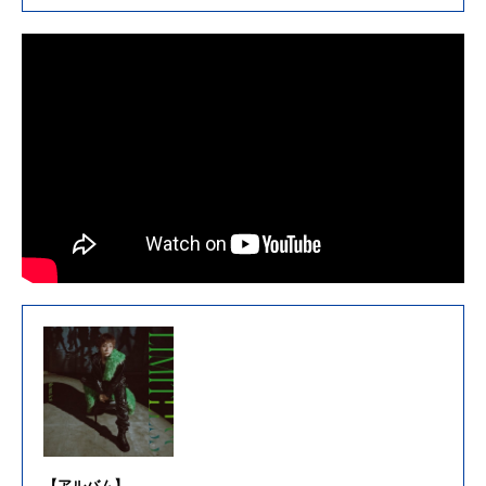
【アルバム】