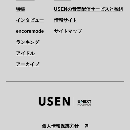
特集
USENの音楽配信サービスと番組
インタビュー
情報サイト
encoremode
サイトマップ
ランキング
アイドル
アーカイブ
個人情報保護方針