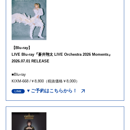
【Blu-ray】
LIVE Blu-ray『蒼井翔太 LIVE Orchestra 2026 Moments』
2026.07.01 RELEASE
■Blu-ray
KIXM-668 /￥8,800（税抜価格￥8,000）
▼ご予約はこちらから！