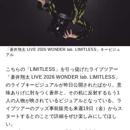
「蒼井翔太 LIVE 2026 WONDER lab. LIMITLESS」キービジュ
アル
こちらの「LIMITLESS」を引っ提げたライブツアー
「蒼井翔太 LIVE 2026 WONDER lab. LIMITLESS」
のライブキービジュアルが昨日公開されたばかり。意
味ありげに肘をつく蒼井と、その机に反射するもう1
人の人物が映されているビジュアルとなっている。ラ
イブツアーのグッズ事前販売も来週19日（金）からス
タートするとのことで詳細をぜひ楽しみにしてほし
い。