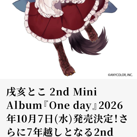
戌亥とこ 2nd Mini
Album『One day』2026
年10月7日(水)発売決定！さ
らに7年越しとなる2nd