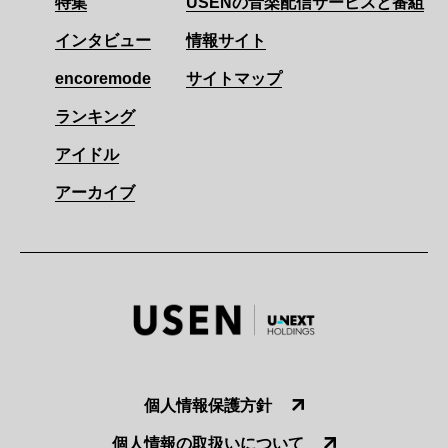
特集
USENの音楽配信サービスと番組
インタビュー
情報サイト
encoremode
サイトマップ
ランキング
アイドル
アーカイブ
個人情報保護方針
個人情報の取扱いについて