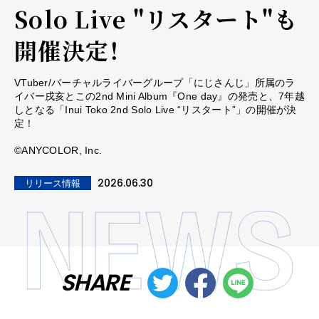
Solo Live "リスタート"も
開催決定！
VTuber/バーチャルライバーグループ「にじさんじ」所属のラ
イバー戌亥とこの2nd Mini Album『One day』の発売と、7年越
しとなる「Inui Toko 2nd Solo Live “リスタート”」の開催が決
定！
©ANYCOLOR, Inc.
2026.06.30
リリース情報
SHARE