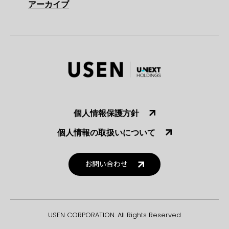
アーカイブ
個人情報保護方針
個人情報の取扱いについて
お問い合わせ
USEN CORPORATION. All Rights Reserved