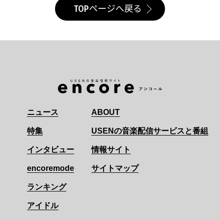
TOPページへ戻る
ニュース
ABOUT
特集
USENの音楽配信サービスと番組
インタビュー
情報サイト
encoremode
サイトマップ
ランキング
アイドル