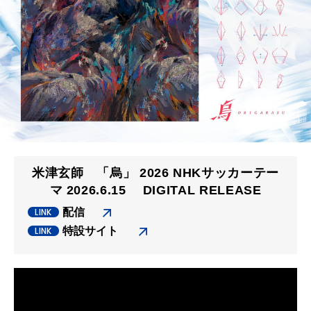
米津玄師 「烏」 2026 NHKサッカーテー
マ 2026.6.15 DIGITAL RELEASE
配信
特設サイト