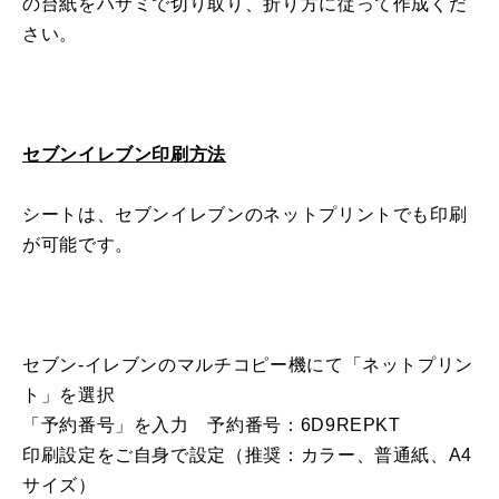
の台紙をハサミで切り取り、折り方に従って作成くだ
さい。
セブンイレブン印刷方法
シートは、セブンイレブンのネットプリントでも印刷
が可能です。
セブン
-
イレブンのマルチコピー機にて「ネットプリン
ト」を選択
「予約番号」を入力 予約番号：6D9REPKT
印刷設定をご自身で設定（推奨：カラー、普通紙、
A4
サイズ）