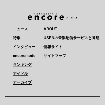
ニュース
ABOUT
特集
USENの音楽配信サービスと番組
インタビュー
情報サイト
encoremode
サイトマップ
ランキング
アイドル
アーカイブ