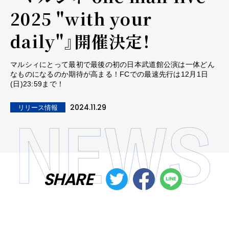
2025 "with your
daily"』開催決定！
マルシィにとって最初で最後の初の日本武道館公演は一体どん
なものになるのか期待が高まる！FCでの最速先行は12月1日
(日)23:59まで！
2024.11.29
リリース情報
SHARE