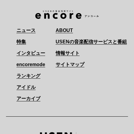
ニュース
ABOUT
特集
USENの音楽配信サービスと番組
インタビュー
情報サイト
encoremode
サイトマップ
ランキング
アイドル
アーカイブ