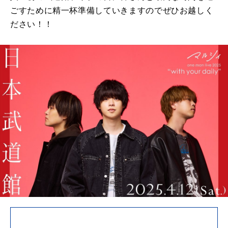
ごすために精一杯準備していきますのでぜひお越しく
ださい！！