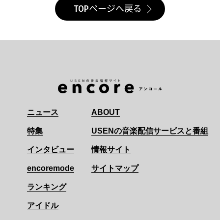
TOPページへ戻る
ニュース
ABOUT
特集
USENの音楽配信サービスと番組
インタビュー
情報サイト
encoremode
サイトマップ
ランキング
アイドル