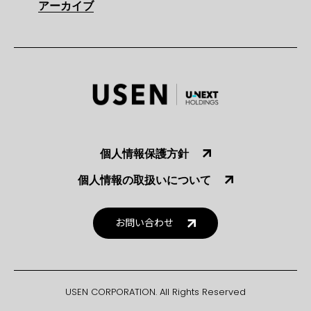
アーカイブ
個人情報保護方針
個人情報の取扱いについて
お問い合わせ
USEN CORPORATION. All Rights Reserved