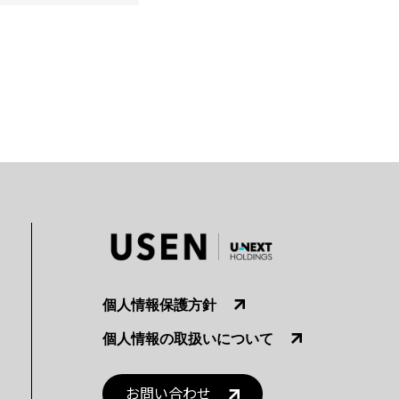
個人情報保護方針
個人情報の取扱いについて
お問い合わせ