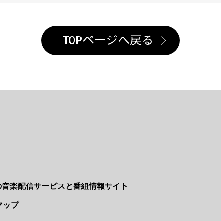
TOPページへ戻る
Nの音楽配信サービスと番組情報サイト
マップ