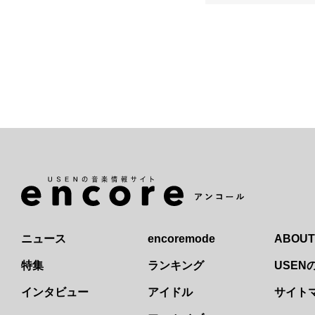
ニュース
encoremode
ABOUT
特集
ランキング
USE
インタビュー
アイドル
サイト