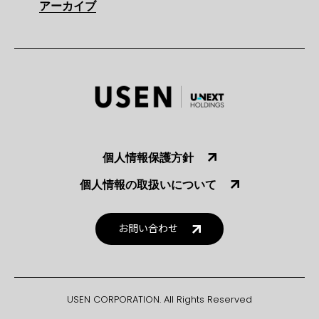
アーカイブ
個人情報保護方針
個人情報の取扱いについて
お問い合わせ
USEN CORPORATION. All Rights Reserved