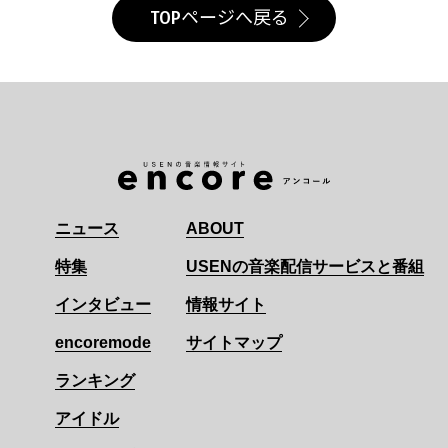
TOPページへ戻る
ニュース
ABOUT
特集
USENの音楽配信サービスと番組
インタビュー
情報サイト
encoremode
サイトマップ
ランキング
アイドル