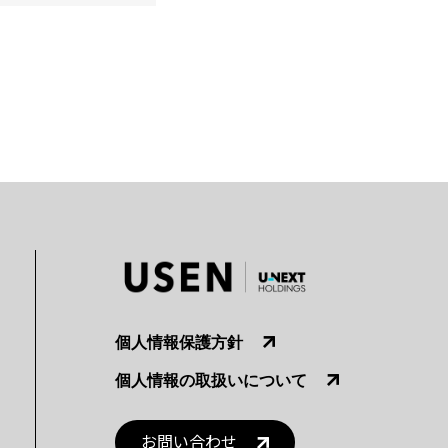
個人情報保護方針
個人情報の取扱いについて
お問い合わせ