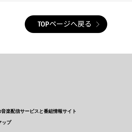
TOPページへ戻る
Nの音楽配信サービスと番組情報サイト
マップ