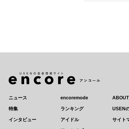
ニュース
encoremode
ABOUT
特集
ランキング
USE
インタビュー
アイドル
サイト