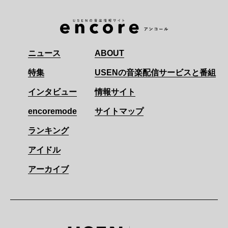
ニュース
ABOUT
特集
USENの音楽配信サービスと番組
インタビュー
情報サイト
encoremode
サイトマップ
ランキング
アイドル
アーカイブ