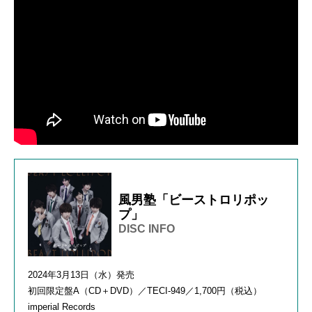
風男塾「ビーストロリポッ
プ」
DISC INFO
2024年3月13日（水）発売
初回限定盤A（CD＋DVD）／TECI-949／1,700円（税込）
imperial Records