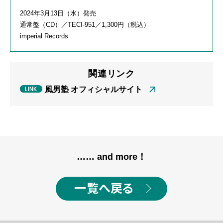
2024年3月13日（水）発売
通常盤（CD）／TECI-951／1,300円（税込）
imperial Records
関連リンク
風男塾 オフィシャルサイト
…… and more！
一覧へ戻る