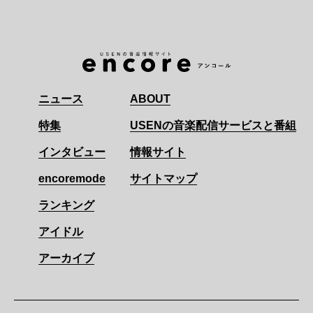
ニュース
ABOUT
特集
USENの音楽配信サービスと番組
インタビュー
情報サイト
encoremode
サイトマップ
ランキング
アイドル
アーカイブ