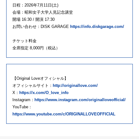
日程：2026年7月11日(土)
会場：昭和女子大学人見記念講堂
開場 16:30 / 開演 17:30
お問い合わせ：DISK GARAGE
https://info.diskgarage.com/
チケット料金
全席指定 8,000円（税込）
【Original Loveオフィシャル】
オフィシャルサイト：
http://originallove.com/
X：
https://x.com/O_love_info
Instagram：
https://www.instagram.com/originalloveofficial/
YouTube：
https://www.youtube.com/c/ORIGINALLOVEOFFICIAL