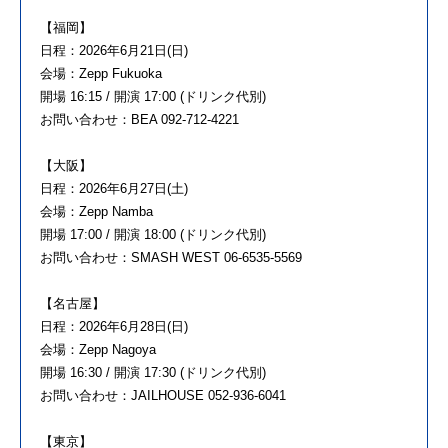
【福岡】
日程：2026年6月21日(日)
会場：Zepp Fukuoka
開場 16:15 / 開演 17:00 (ドリンク代別)
お問い合わせ：BEA 092-712-4221
【大阪】
日程：2026年6月27日(土)
会場：Zepp Namba
開場 17:00 / 開演 18:00 (ドリンク代別)
お問い合わせ：SMASH WEST 06-6535-5569
【名古屋】
日程：2026年6月28日(日)
会場：Zepp Nagoya
開場 16:30 / 開演 17:30 (ドリンク代別)
お問い合わせ：JAILHOUSE 052-936-6041
【東京】