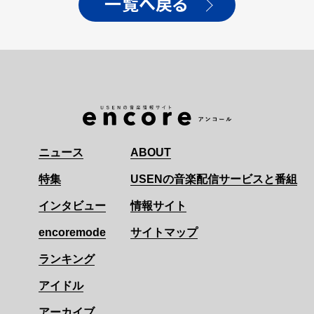
一覧へ戻る
ニュース
ABOUT
特集
USENの音楽配信サービスと番組
インタビュー
情報サイト
encoremode
サイトマップ
ランキング
アイドル
アーカイブ