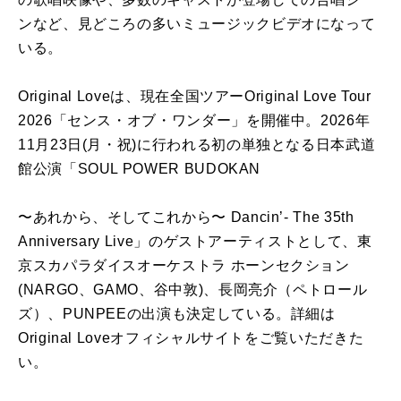
ンなど、見どころの多いミュージックビデオになって
いる。
Original Loveは、現在全国ツアーOriginal Love Tour
2026「センス・オブ・ワンダー」を開催中。2026年
11月23日(月・祝)に行われる初の単独となる日本武道
館公演「SOUL POWER BUDOKAN
〜あれから、そしてこれから〜 Dancin’- The 35th
Anniversary Live」のゲストアーティストとして、東
京スカパラダイスオーケストラ ホーンセクション
(NARGO、GAMO、谷中敦)、長岡亮介（ペトロール
ズ）、PUNPEEの出演も決定している。詳細は
Original Loveオフィシャルサイトをご覧いただきた
い。