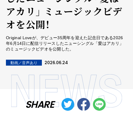
アカリ」 ミュージックビデ
オを公開！
Original Loveが、デビュー35周年を迎えた記念日である2026
年6月14日に配信リリースしたニューシングル「愛はアカリ」
のミュージックビデオを公開した。
2026.06.24
動画／音声あり
SHARE