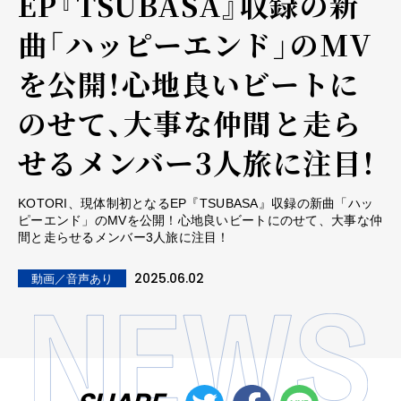
EP『TSUBASA』収録の新
曲「ハッピーエンド」のMV
を公開！心地良いビートに
のせて、大事な仲間と走ら
せるメンバー3人旅に注目！
KOTORI、現体制初となるEP『TSUBASA』収録の新曲「ハッ
ピーエンド」のMVを公開！心地良いビートにのせて、大事な仲
間と走らせるメンバー3人旅に注目！
2025.06.02
動画／音声あり