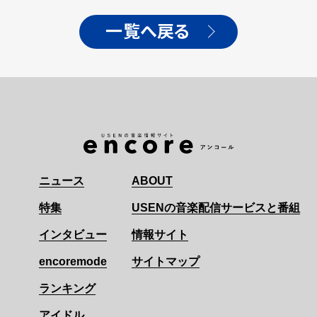
一覧へ戻る
ニュース
ABOUT
特集
USENの音楽配信サービスと番組
インタビュー
情報サイト
encoremode
サイトマップ
ランキング
アイドル