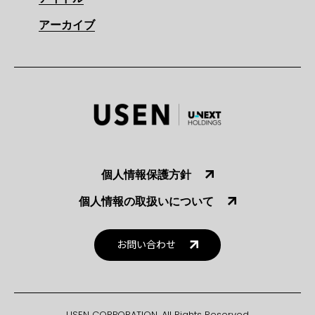
アーカイブ
個人情報保護方針
個人情報の取扱いについて
お問い合わせ
USEN CORPORATION. All Rights Reserved