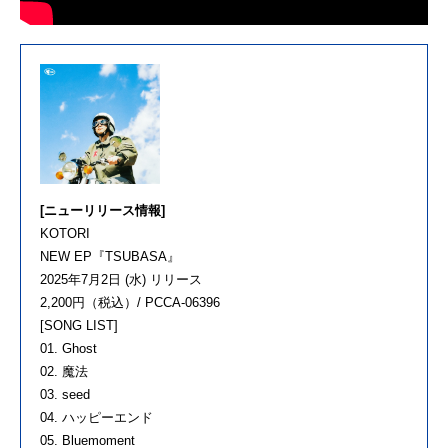
[ニューリリース情報]
KOTORI
NEW EP『TSUBASA』
2025年7月2日 (水) リリース
2,200円（税込）/ PCCA-06396
[SONG LIST]
01. Ghost
02. 魔法
03. seed
04. ハッピーエンド
05. Bluemoment