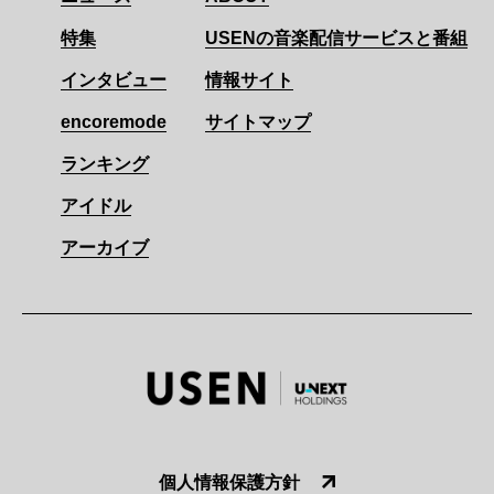
特集
USENの音楽配信サービスと番組
インタビュー
情報サイト
encoremode
サイトマップ
ランキング
アイドル
アーカイブ
個人情報保護方針