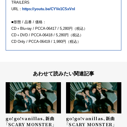
TRAILERS
URL：
https://youtu.be/
CYVe1CSxVnI
■形態 / 品番 / 価格：
CD＋Blu-ray / PCCA-06417 / 5,280円（税込）
CD＋DVD / PCCA-06418 / 5,280円（税込）
CD Only / PCCA-06419 / 1,980円（税込）
あわせて読みたい関連記事
go!go!vanillas、新曲
go!go!vanillas、新曲
「SCARY MONSTER」
「SCARY MONSTER」