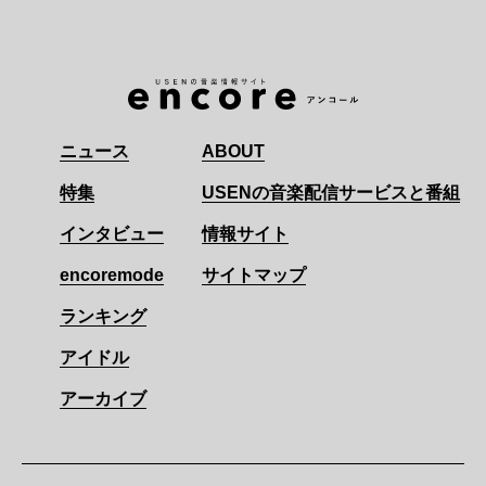
ニュース
ABOUT
特集
USENの音楽配信サービスと番組
インタビュー
情報サイト
encoremode
サイトマップ
ランキング
アイドル
アーカイブ