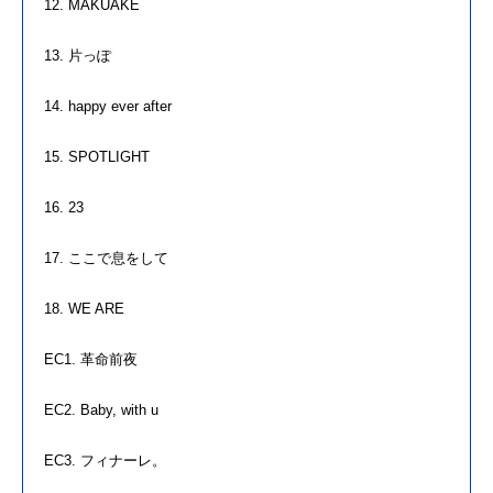
12. MAKUAKE
13. 片っぽ
14. happy ever after
15. SPOTLIGHT
16. 23
17. ここで息をして
18. WE ARE
EC1. 革命前夜
EC2. Baby, with u
EC3. フィナーレ。