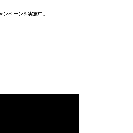
ャンペーンを実施中。