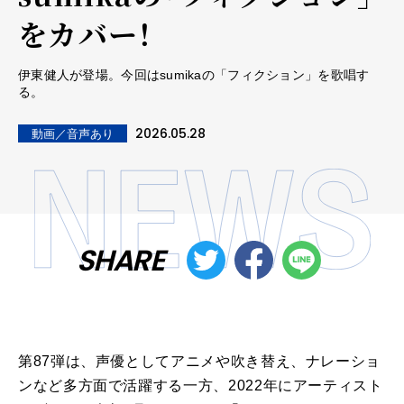
をカバー！
伊東健人が登場。今回はsumikaの「フィクション」を歌唱す
る。
2026.05.28
動画／音声あり
SHARE
第87弾は、声優としてアニメや吹き替え、ナレーショ
ンなど多方面で活躍する一方、2022年にアーティスト