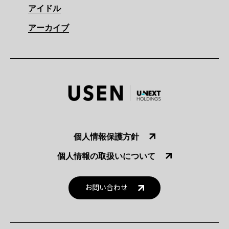
アイドル
アーカイブ
個人情報保護方針
個人情報の取扱いについて
お問い合わせ