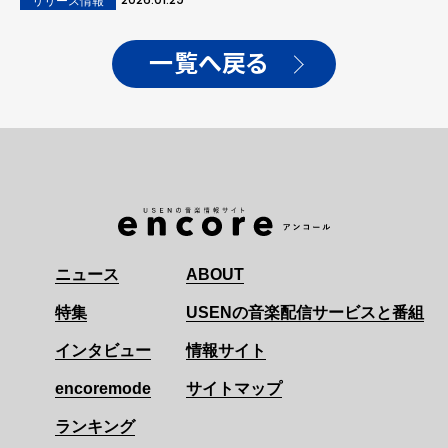
リリース情報
一覧へ戻る
ニュース
ABOUT
特集
USENの音楽配信サービスと番組
インタビュー
情報サイト
encoremode
サイトマップ
ランキング