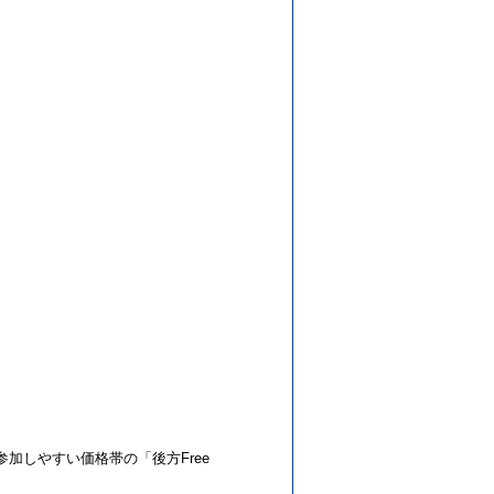
加しやすい価格帯の「後方Free