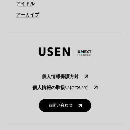
アイドル
アーカイブ
個人情報保護方針
個人情報の取扱いについて
お問い合わせ