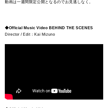
動画は一週間限定公開となるのでお見逃しなく。
◆Official Music Video BEHIND THE SCENES
Director / Edit：Kai Mizuno