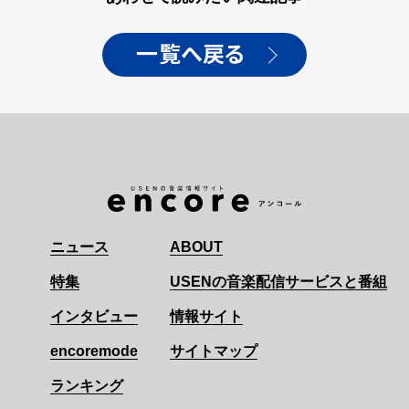
一覧へ戻る
ニュース
ABOUT
特集
USENの音楽配信サービスと番組
インタビュー
情報サイト
encoremode
サイトマップ
ランキング