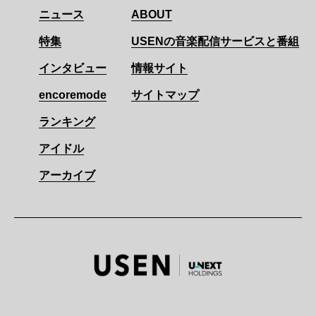
ニュース
ABOUT
特集
USENの音楽配信サービスと番組
インタビュー
情報サイト
encoremode
サイトマップ
ランキング
アイドル
アーカイブ