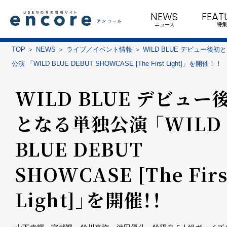
NEWS
FEAT
ニュース
特集
TOP
NEWS
ライブ／イベント情報
WILD BLUE デビュー後初
公演 「WILD BLUE DEBUT SHOWCASE [The First Light]」を開催！！
WILD BLUE デビュー
となる単独公演 「WILD
BLUE DEBUT
SHOWCASE [The Firs
Light]」を開催！！