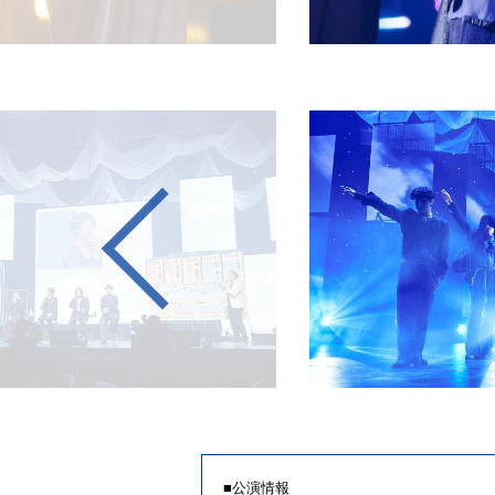
■公演情報