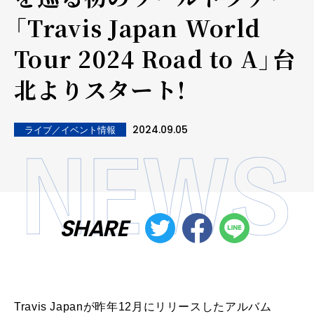
「Travis Japan World
Tour 2024 Road to A」台
北よりスタート!
2024.09.05
ライブ／イベント情報
SHARE
Travis Japanが昨年12月にリリースしたアルバム