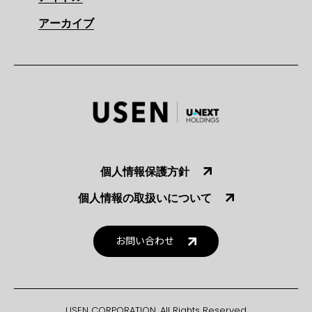
アーカイブ
個人情報保護方針
個人情報の取扱いについて
お問い合わせ
USEN CORPORATION. All Rights Reserved