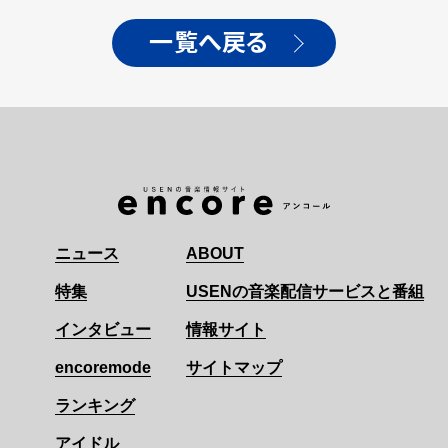
一覧へ戻る
ニュース
ABOUT
特集
USENの音楽配信サービスと番組
インタビュー
情報サイト
encoremode
サイトマップ
ランキング
アイドル