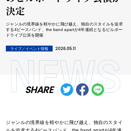
決定
ジャンルの境界線を軽やかに飛び越え、独自のスタイルを追求
する4ピースバンド、the band apartが4年連続となるビルボー
ドライブ公演を開催
2026.05.11
ライブ／イベント情報
SHARE
ジャンルの境界線を軽やかに飛び越え、独自のスタイ
ルを追求する4ピースバンド、the band apartが4年連