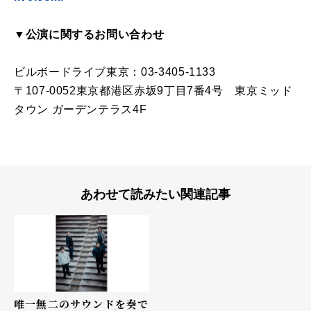
▼公演に関するお問い合わせ
ビルボードライブ東京：03-3405-1133
〒107-0052東京都港区赤坂9丁目7番4号 東京ミッド
タウン ガーデンテラス4F
あわせて読みたい関連記事
唯一無二のサウンドを奏で