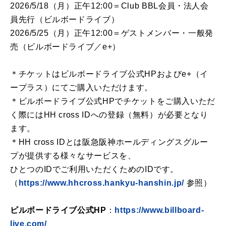
2026/5/18（月）正午12:00＝Club BBL会員・法人会
員先行（ビルボードライブ）
2026/5/25（月）正午12:00＝ゲストメンバー・一般発
売（ビルボードライブ／e+）
＊チケットはビルボードライブ公式HPおよびe+（イ
ープラス）にてご購入いただけます。
＊ビルボードライブ公式HPでチケットをご購入いただ
く際にはHH cross IDへの登録（無料）が必要となり
ます。
＊HH cross IDとは阪急阪神ホールディングスグルー
プが提供する様々なサービスを、
ひとつのIDでご利用いただくためのIDです。
（
https://www.hhcross.hankyu-hanshin.jp/
参照）
ビルボードライブ公式HP
：
https://www.billboard-
live.com/