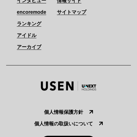
インタビュー
情報サイト
encoremode
サイトマップ
ランキング
アイドル
アーカイブ
個人情報保護方針
個人情報の取扱いについて