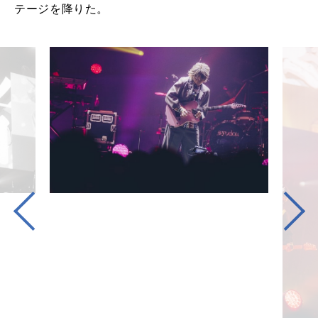
テージを降りた。