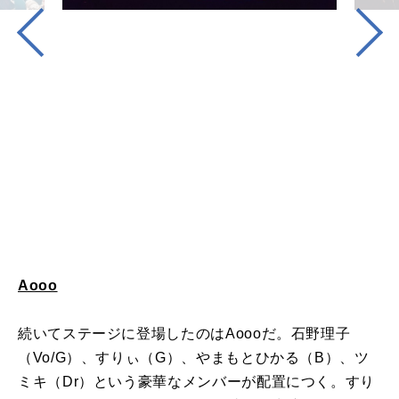
Aooo
続いてステージに登場したのはAoooだ。石野理子
（Vo/G）、すりぃ（G）、やまもとひかる（B）、ツ
ミキ（Dr）という豪華なメンバーが配置につく。すり