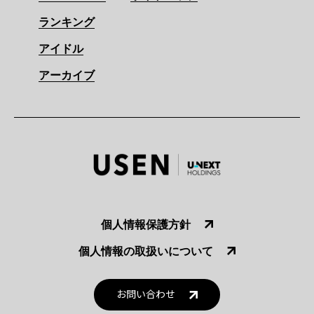
ランキング
アイドル
アーカイブ
個人情報保護方針
個人情報の取扱いについて
お問い合わせ