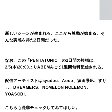
新しいシーンが生まれる。ここから脈動が始まる。そ
んな実感を得た2日間だった。
なお、この「PENTATONIC」の2日間の模様は、
2/5(木)20:00よりABEMAにて1週間無料配信される。
配信アーティストはsyudou、Aooo、須田景凪、すり
ぃ、DREAMERS、NOMELON NOLEMON、
YOASOBI。
こちらも是非チェックしてみてほしい。