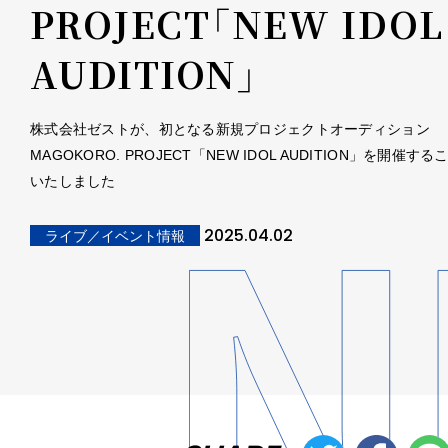
PROJECT「NEW IDOL
AUDITION」
株式会社ゼストが、初となる新規プロジェクトオーディション
MAGOKORO. PROJECT「NEW IDOL AUDITION」を開催す
いたしました
2025.04.02
ライブ／イベント情報