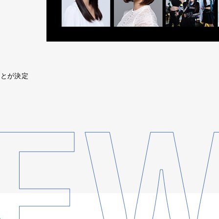
ることが決定