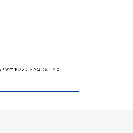
48）などのマネジメントをはじめ、音楽