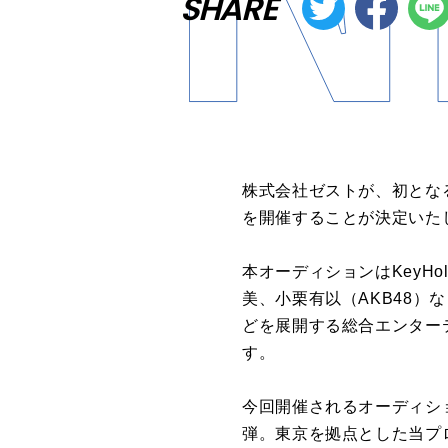
SHARE
株式会社ゼストが、初となる新規
を開催することが決定いた
本オーディションはKeyHol
美、小栗有以（AKB48
どを展開する総合エンター
す。
今回開催されるオーディショ
弾。東京を拠点とした当プ