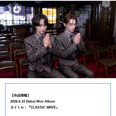
【作品情報】
2026.6.10 Debut Mini Album
タイトル：『CLASSIC WAVE』