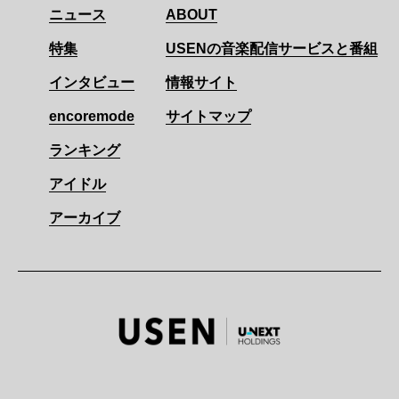
ニュース
ABOUT
特集
USENの音楽配信サービスと番組
インタビュー
情報サイト
encoremode
サイトマップ
ランキング
アイドル
アーカイブ