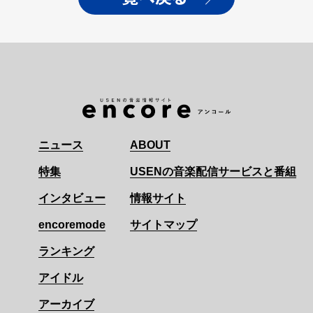
ニュース
ABOUT
特集
USENの音楽配信サービスと番組
インタビュー
情報サイト
encoremode
サイトマップ
ランキング
アイドル
アーカイブ