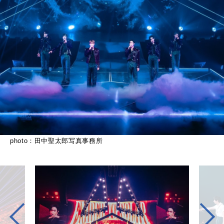
photo：田中聖太郎写真事務所