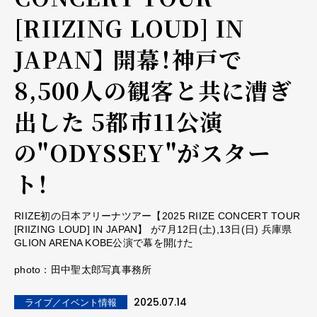
[RIIZING LOUD] IN
JAPAN】 開幕！神戸で
8,500人の観客と共に漕ぎ
出した 5都市11公演
の"ODYSSEY"がスター
ト！
RIIZE初の日本アリーナツアー【2025 RIIZE CONCERT TOUR
[RIIZING LOUD] IN JAPAN】 が7月12日(土),13日(日) 兵庫県
GLION ARENA KOBE公演で幕を開けた
photo：田中聖太郎写真事務所
2025.07.14
ライブ／イベント情報