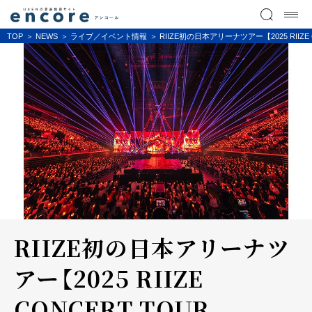
TOP
NEWS
ライブ／イベント情報
RIIZE初の日本アリーナツアー【2025 RIIZE
RIIZE初の日本アリーナツ
アー【2025 RIIZE
CONCERT TOUR