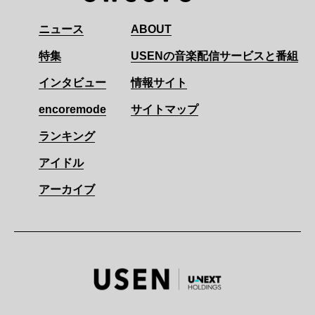
ニュース
ABOUT
特集
USENの音楽配信サービスと番組
インタビュー
情報サイト
encoremode
サイトマップ
ランキング
アイドル
アーカイブ