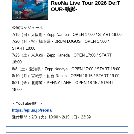
ReoNa Live Tour 2026 De:T
OUR-動脈-
公演スケジュール
7/19（日）大阪府・Zepp Namba OPEN 17:00 / START 18:00
7/20（月・祝）福岡県・DRUM LOGOS OPEN 17:00 /
START 18:00
7/25（土）東京都・Zepp Haneda OPEN 17:00 / START
18:00
8/8（土）愛知県・Zepp Nagoya OPEN 17:00 / START 18:00
8/10（月）宮城県・仙台 Rensa OPEN 18:15 / START 19:00
8/21（金）北海道・PENNY LANE OPEN 18:15 / START
18:00
＜YouTube先行＞
https://eplus.jp/reona/
受付期間：2/3（火）10:00〜2/15（日）23:59