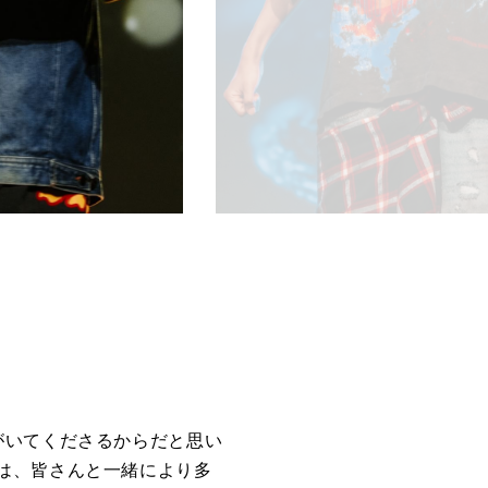
がいてくださるからだと思い
は、皆さんと一緒により多