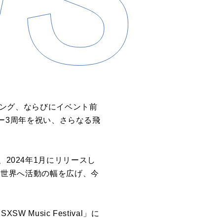
ティング、ならびにイベント前
ビュー3周年を祝い、さらなる飛
2024年1月にリリースし
ジアから世界へ活動の幅を広げ、今
Music Festival」に