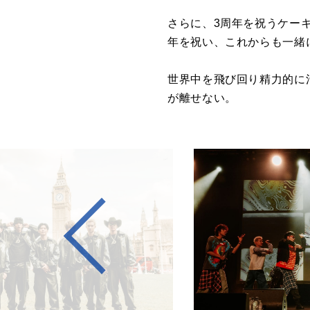
さらに、3周年を祝うケーキも
年を祝い、これからも一緒
世界中を飛び回り精力的に活
が離せない。