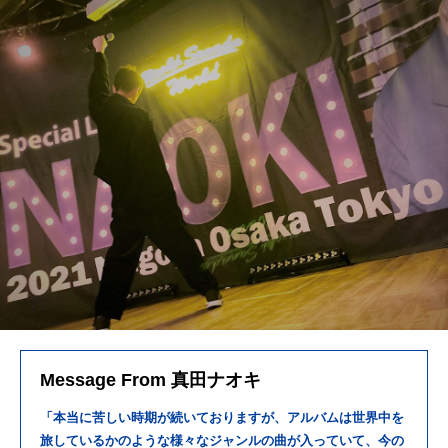
Message From 真田ナオキ
「本当に苦しい時期が続いておりますが、アルバムは世界中を
旅しているかのような様々なジャンルの曲が入っていて、今の