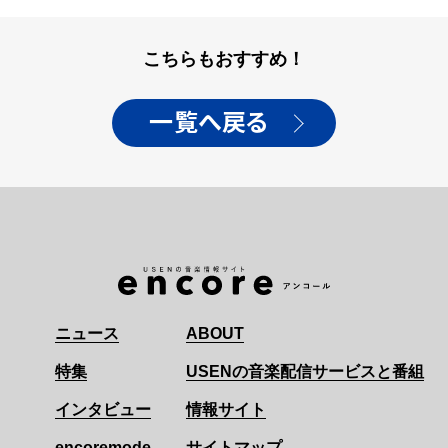
こちらもおすすめ！
一覧へ戻る
ニュース
ABOUT
特集
USENの音楽配信サービスと番組
インタビュー
情報サイト
encoremode
サイトマップ