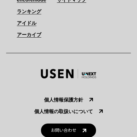
ランキング
アイドル
アーカイブ
個人情報保護方針
個人情報の取扱いについて
お問い合わせ