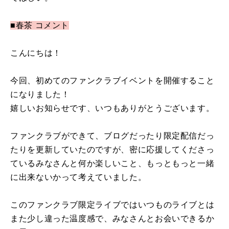
■春茶 コメント
こんにちは！
今回、初めてのファンクラブイベントを開催すること
になりました！
嬉しいお知らせです、いつもありがとうございます。
ファンクラブができて、ブログだったり限定配信だっ
たりを更新していたのですが、密に応援してくださっ
ているみなさんと何か楽しいこと、もっともっと一緒
に出来ないかって考えていました。
このファンクラブ限定ライブではいつものライブとは
また少し違った温度感で、みなさんとお会いできるか