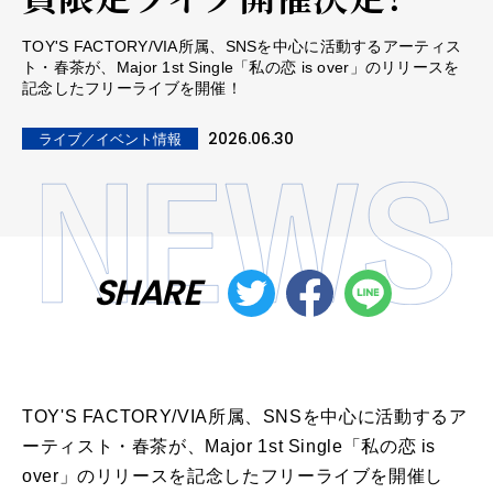
TOY'S FACTORY/VIA所属、SNSを中心に活動するアーティス
ト・春茶が、Major 1st Single「私の恋 is over」のリリースを
記念したフリーライブを開催！
2026.06.30
ライブ／イベント情報
SHARE
TOY'S FACTORY/VIA所属、SNSを中心に活動するア
ーティスト・春茶が、Major 1st Single「私の恋 is
over」のリリースを記念したフリーライブを開催し