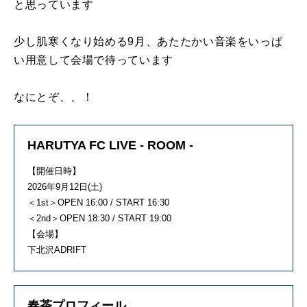
と思っています
少し肌寒くなり始める9月、あたたかい音楽をいっぱ
い用意して会場で待っています
なにとぞ、、！
HARUTYA FC LIVE - ROOM -
【開催日時】
2026年9月12日(土)
＜1st＞OPEN 16:00 / START 16:30
＜2nd＞OPEN 18:30 / START 19:00
【会場】
下北沢ADRIFT
春茶プロフィール