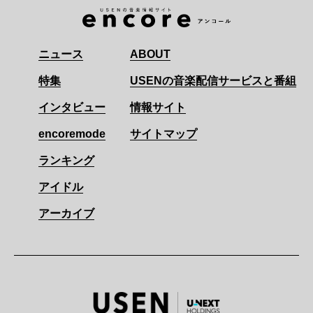
ニュース
ABOUT
特集
USENの音楽配信サービスと番組
インタビュー
情報サイト
encoremode
サイトマップ
ランキング
アイドル
アーカイブ