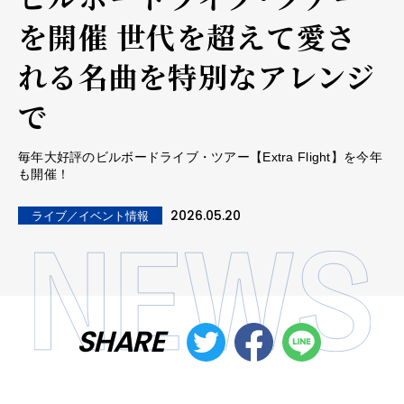
を開催 世代を超えて愛さ
れる名曲を特別なアレンジ
で
毎年大好評のビルボードライブ・ツアー【Extra Flight】を今年
も開催！
2026.05.20
ライブ／イベント情報
SHARE