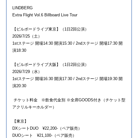
LINDBERG
Extra Flight Vol.6 Billboard Live Tour
【ビルボードライブ東京】（1日2回公演）
2026/7/25（土）
1stステージ 開場14:30 開演15:30 / 2ndステージ 開場17:30 開
演18:30
【ビルボードライブ大阪】（1日2回公演）
2026/7/29（水）
1stステージ 開場16:30 開演17:30 / 2ndステージ 開場19:30 開
演20:30
チケット料金 ※飲食代金別 ※全席GOODS付き（チケット型
アクリルキーホルダー）
【東京】
DXシートDUO ¥22,200-（ペア販売）
DUOシート ¥21,100-（ペア販売）