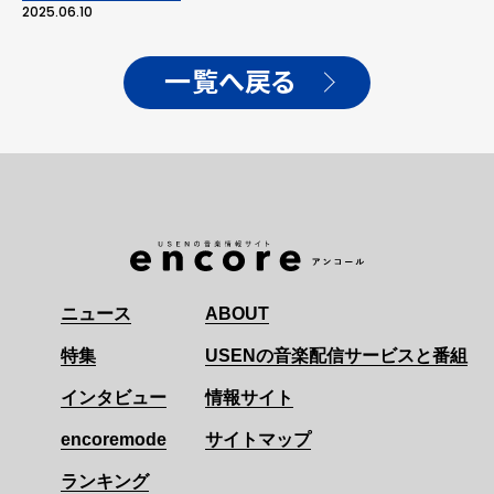
2025.06.10
一覧へ戻る
ニュース
ABOUT
特集
USENの音楽配信サービスと番組
インタビュー
情報サイト
encoremode
サイトマップ
ランキング