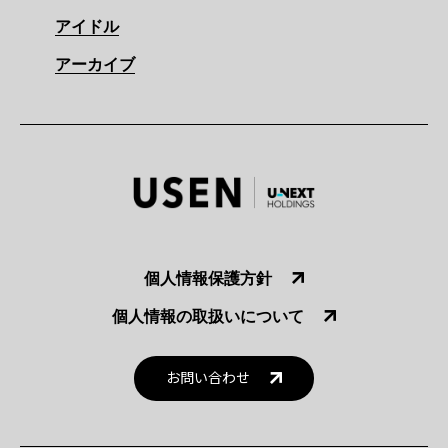
アイドル
アーカイブ
個人情報保護方針
個人情報の取扱いについて
お問い合わせ