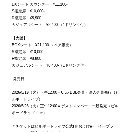
DXシート カウンター ¥11,100-
S指定席 ¥10,000-
R指定席 ¥8,900-
カジュアルシート ¥8,400-（1ドリンク付）
【大阪】
BOXシート ¥21,100-（ペア販売）
S指定席 ¥10,000-
R指定席 ¥8,900-
カジュアルシート ¥8,400-（1ドリンク付）
発売日
2026/5/19（火）正午12:00＝Club BBL会員・法人会員先行（ビ
ルボードライブ）
2026/5/26（火）正午12:00＝ゲストメンバー・一般発売（ビル
ボードライブ／e+）
＊チケットはビルボードライブ公式HPおよびe+（イープラ