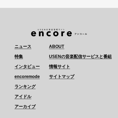
ニュース
ABOUT
特集
USENの音楽配信サービスと番組
インタビュー
情報サイト
encoremode
サイトマップ
ランキング
アイドル
アーカイブ