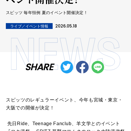
スピッツ 毎年恒例 夏のイベント開催決定！
2026.05.18
ライブ／イベント情報
SHARE
スピッツのレギュラーイベント、今年も宮城・東京・
大阪での開催が決定！
先日Ride、Teenage Fanclub、羊文学とのイベント