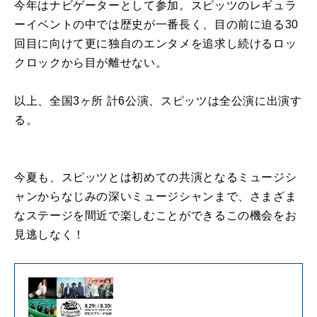
今年はナビゲーターとして参加。スピッツのレギュラ
ーイベントの中では歴史が一番長く、目の前に迫る30
回目に向けて更に独自のエンタメを追求し続けるロッ
クロックから目が離せない。
以上、全国3ヶ所 計6公演、スピッツは全公演に出演す
る。
今夏も、スピッツとは初めての共演となるミュージシ
ャンからなじみの深いミュージシャンまで、さまざま
なステージを間近で楽しむことができるこの機会をお
見逃しなく！