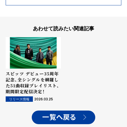
あわせて読みたい関連記事
スピッツ デビュー35周年
記念、全シングルを網羅し
た51曲収録プレイリスト、
期間限定配信決定！
2026.03.25
リリース情報
一覧へ戻る