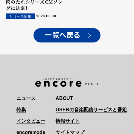
肉のたれシリーズCMソン
グに決定！
2026.03.08
リリース情報
一覧へ戻る
ニュース
ABOUT
特集
USENの音楽配信サービスと番組
インタビュー
情報サイト
encoremode
サイトマップ