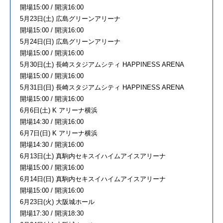
開場15:00 / 開演16:00
5⽉23⽇(⼟) 広島グリーンアリーナ
開場15:00 / 開演16:00
5⽉24⽇(⽇) 広島グリーンアリーナ
開場15:00 / 開演16:00
5⽉30⽇(⼟) ⻑崎スタジアムシティ HAPPINESS ARENA
開場15:00 / 開演16:00
5⽉31⽇(⽇) ⻑崎スタジアムシティ HAPPINESS ARENA
開場15:00 / 開演16:00
6⽉6⽇(⼟) K アリーナ横浜
開場14:30 / 開演16:00
6⽉7⽇(⽇) K アリーナ横浜
開場14:30 / 開演16:00
6⽉13⽇(⼟) 真駒内セキスイハイムアイスアリーナ
開場15:00 / 開演16:00
6⽉14⽇(⽇) 真駒内セキスイハイムアイスアリーナ
開場15:00 / 開演16:00
6⽉23⽇(⽕) ⼤阪城ホール
開場17:30 / 開演18:30