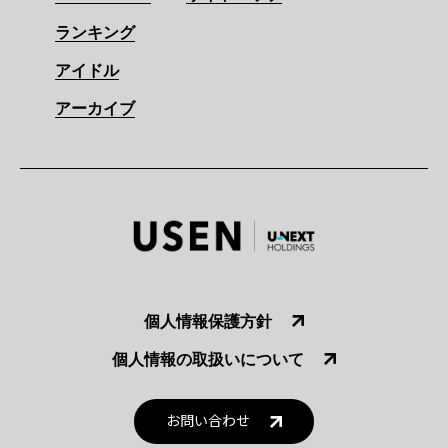
ランキング
アイドル
アーカイブ
個人情報保護方針
個人情報の取扱いについて
お問い合わせ