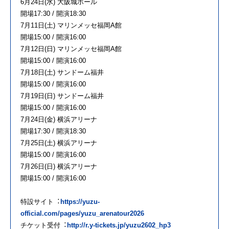
6⽉24⽇(⽔) ⼤阪城ホール
開場17:30 / 開演18:30
7⽉11⽇(⼟) マリンメッセ福岡A館
開場15:00 / 開演16:00
7⽉12⽇(⽇) マリンメッセ福岡A館
開場15:00 / 開演16:00
7⽉18⽇(⼟) サンドーム福井
開場15:00 / 開演16:00
7⽉19⽇(⽇) サンドーム福井
開場15:00 / 開演16:00
7⽉24⽇(⾦) 横浜アリーナ
開場17:30 / 開演18:30
7⽉25⽇(⼟) 横浜アリーナ
開場15:00 / 開演16:00
7⽉26⽇(⽇) 横浜アリーナ
開場15:00 / 開演16:00
特設サイト︓
https://yuzu-
official.com/pages/yuzu_arenatour2026
チケット受付︓
http://r.y-tickets.jp/yuzu2602_hp3