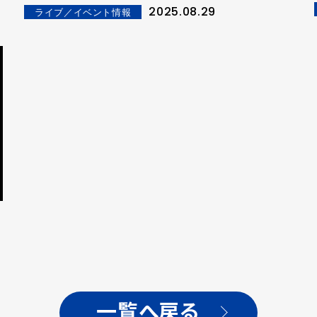
2025.08.29
ライブ／イベント情報
一覧へ戻る