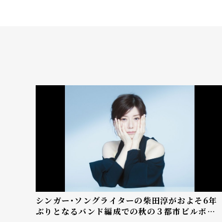
シンガー・ソングライターの柴田淳がおよそ6年
ぶりとなるバンド編成での秋の３都市ビルボー