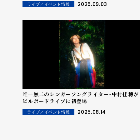
ドライブ・ツアーを開催！
2025.09.03
ライブ／イベント情報
唯一無二のシンガーソングライター・中村佳穂が
ビルボードライブに初登場
2025.08.14
ライブ／イベント情報