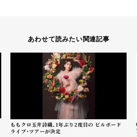
あわせて読みたい関連記事
ももクロ玉井詩織、1年ぶり2度目の ビルボード
ライブ・ツアーが決定