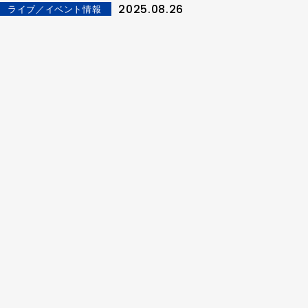
2025.08.26
ライブ／イベント情報