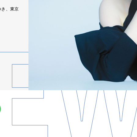
つき、東京