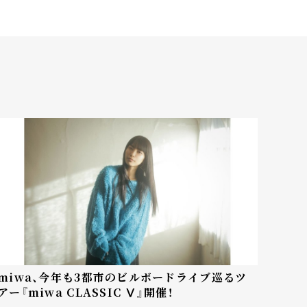
miwa、今年も3都市のビルボードライブ巡るツ
アー『miwa CLASSIC Ⅴ』開催！