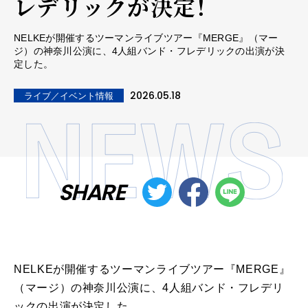
レデリックが決定！
NELKEが開催するツーマンライブツアー『MERGE』（マー
ジ）の神奈川公演に、4人組バンド・フレデリックの出演が決
定した。
2026.05.18
ライブ／イベント情報
SHARE
NELKEが開催するツーマンライブツアー『MERGE』
（マージ）の神奈川公演に、4人組バンド・フレデリ
ックの出演が決定した。