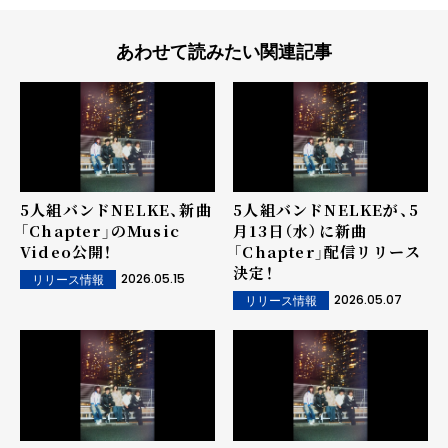
あわせて読みたい関連記事
5人組バンドNELKE、新曲
5人組バンドNELKEが、5
「Chapter」のMusic
月13日（水）に新曲
Video公開！
「Chapter」配信リリース
決定！
2026.05.15
リリース情報
2026.05.07
リリース情報