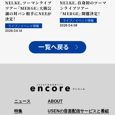
NELKE、ツーマンライブ
NELKE、自身初のツーマ
ツアー『MERGE』大阪公
ンライブツアー
演の対バン相手にNEEが
『MERGE』開催決定！
決定！
ライブ／イベント情報
2026.04.08
ライブ／イベント情報
2026.04.14
一覧へ戻る
ニュース
ABOUT
特集
USENの音楽配信サービスと番組