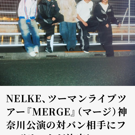
NELKE、ツーマンライブツ
アー『MERGE』（マージ）神
奈川公演の対バン相手にフ