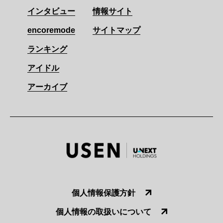
インタビュー
情報サイト
encoremode
サイトマップ
ランキング
アイドル
アーカイブ
個人情報保護方針
個人情報の取扱いについて